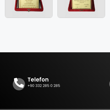
Telefon
+90 332 285 0 285