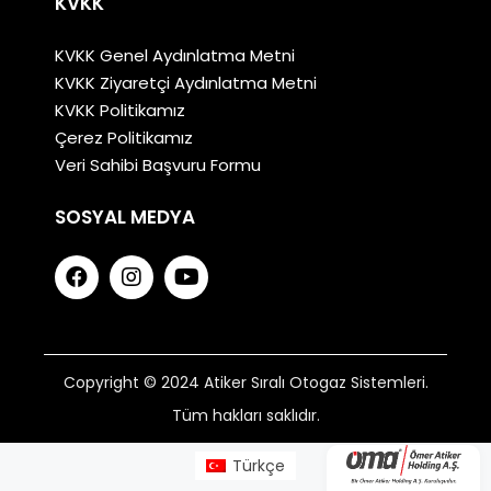
KVKK
KVKK Genel Aydınlatma Metni
KVKK Ziyaretçi Aydınlatma Metni
KVKK Politikamız
Çerez Politikamız
Veri Sahibi Başvuru Formu
SOSYAL MEDYA
Copyright © 2024 Atiker Sıralı Otogaz Sistemleri.
Tüm hakları saklıdır.
Türkçe