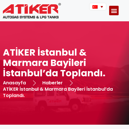
ATİKER İstanbul &
Marmara Bayileri
İstanbul’da Toplandı.
Anasayfa
Haberler
ATİKER İstanbul & Marmara Bayileri İstanbul’da
Toplandı.