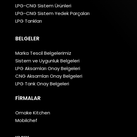
LPG-CNG Sistem Ürünleri
LPG-CNG Sistem Yedek Parçaları
LPG Tankları
BELGELER
Marka Tescil Belgelerimiz
Sistem ve Uygunluk Belgeleri
LPG Aksamları Onay Belgeleri
CNG Aksamları Onay Belgeleri
LPG Tank Onay Belgeleri
FIRMALAR
Omake Kitchen
Mobilchef