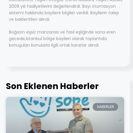
2009 yılı faaliyetlerini değerlendirdi. Bayi otomasyon
sistemi hakkında bayilere bilgiler verildi. Bayilerin talep
ve beklentileri alındı.
Boğazın eşsiz manzarası ve fasıl eşliğinde sona eren
gecede,İstanbul bölge bayileri olarak toplantıda
konuşulan konularla ilgili ortak kararlar alındı.
Son Eklenen Haberler
HABERLER