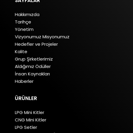
SAYFALAR
Hakkımızda
Tarihçe
Yönetim
Vizyonumuz Misyonumuz
Hedefler ve Projeler
Kalite
Grup Şirketlerimiz
Aldığımız Ödüller
İnsan Kaynakları
Haberler
ÜRÜNLER
LPG Mini Kitler
CNG Mini Kitler
LPG Setler