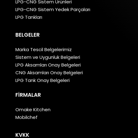
LPG-CNG Sistem Ürünleri
LPG-CNG Sistem Yedek Parçaları
LPG Tankları
BELGELER
Marka Tescil Belgelerimiz
Sistem ve Uygunluk Belgeleri
LPG Aksamları Onay Belgeleri
CNG Aksamları Onay Belgeleri
LPG Tank Onay Belgeleri
FIRMALAR
Omake Kitchen
Mobilchef
KVKK