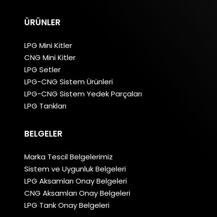
ÜRÜNLER
LPG Mini Kitler
CNG Mini Kitler
LPG Setler
LPG-CNG Sistem Ürünleri
LPG-CNG Sistem Yedek Parçaları
LPG Tankları
BELGELER
Marka Tescil Belgelerimiz
Sistem ve Uygunluk Belgeleri
LPG Aksamları Onay Belgeleri
CNG Aksamları Onay Belgeleri
LPG Tank Onay Belgeleri