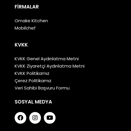
FIRMALAR
Omake Kitchen
Mobilchef
KVKK
KVKK Genel Aydınlatma Metni
KVKK Ziyaretçi Aydınlatma Metni
KVKK Politikamız
Çerez Politikamız
Veri Sahibi Başvuru Formu
SOSYAL MEDYA