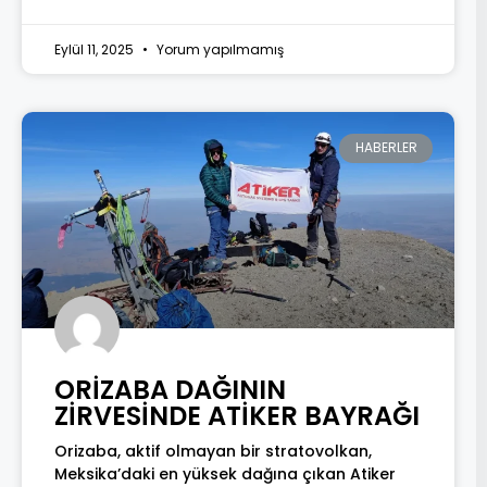
Eylül 11, 2025
Yorum yapılmamış
HABERLER
ORİZABA DAĞININ
ZİRVESİNDE ATİKER BAYRAĞI
Orizaba, aktif olmayan bir stratovolkan,
Meksika’daki en yüksek dağına çıkan Atiker