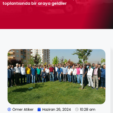
toplantısında bir araya geldiler
Ömer Atiker
Haziran 26, 2024
10:28 am