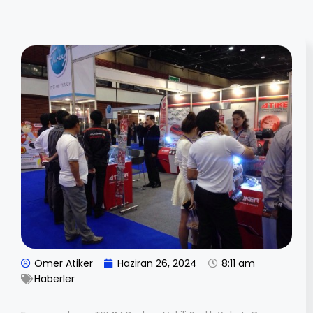
Ömer Atiker
Haziran 26, 2024
8:11 am
Haberler