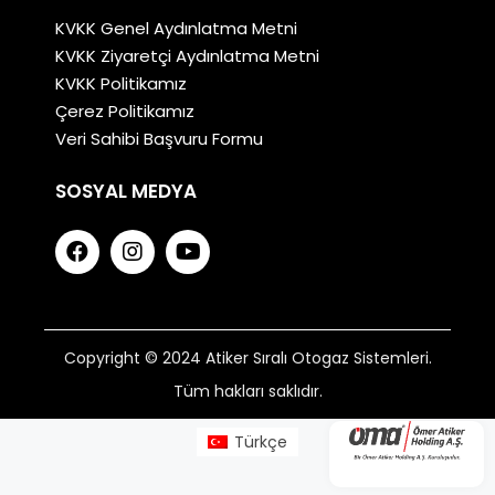
KVKK Genel Aydınlatma Metni
KVKK Ziyaretçi Aydınlatma Metni
KVKK Politikamız
Çerez Politikamız
Veri Sahibi Başvuru Formu
SOSYAL MEDYA
Copyright © 2024 Atiker Sıralı Otogaz Sistemleri.
Tüm hakları saklıdır.
Türkçe