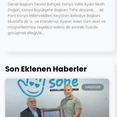
Genel Başkanı Devlet Bahçeli, Konya Valisi Aydın Nezih
Doğan, Konya Büyükşehir Başkanı Tahir Akyürek, AK
Parti Konya Milletvekilleri, Keçiören Belediye Başkanı
Mustafa Ak ‘a ve standımızı ziyaret eden tüm dost ve
müşterilerimize teşekkür ederiz. Bir sonraki fuarda
görüşmek dileğiyle…
Son Eklenen Haberler
HABERLER