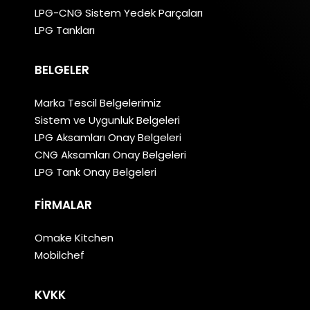
LPG-CNG Sistem Yedek Parçaları
LPG Tankları
BELGELER
Marka Tescil Belgelerimiz
Sistem ve Uygunluk Belgeleri
LPG Aksamları Onay Belgeleri
CNG Aksamları Onay Belgeleri
LPG Tank Onay Belgeleri
FIRMALAR
Omake Kitchen
Mobilchef
KVKK