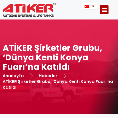
ATİKER Şirketler Grubu,
‘Dünya Kenti Konya
Fuarı’na Katıldı
Anasayfa
Haberler
ATİKER Şirketler Grubu, ‘Dünya Kenti Konya Fuarı’na
Katıldı