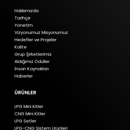
Hakkımızda
Tarihçe
Yönetim
Vizyonumuz Misyonumuz
Hedefler ve Projeler
Kalite
Grup Şirketlerimiz
Aldığımız Ödüller
İnsan Kaynakları
Haberler
ÜRÜNLER
LPG Mini Kitler
CNG Mini Kitler
LPG Setler
LPG-CNG Sistem Ürünleri