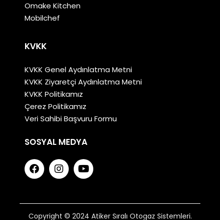
Omake Kitchen
Mobilchef
KVKK
KVKK Genel Aydınlatma Metni
KVKK Ziyaretçi Aydınlatma Metni
KVKK Politikamız
Çerez Politikamız
Veri Sahibi Başvuru Formu
SOSYAL MEDYA
Copyright © 2024 Atiker Sıralı Otogaz Sistemleri.