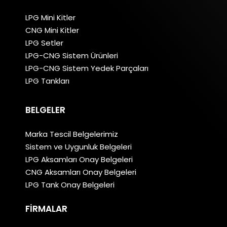
LPG Mini Kitler
CNG Mini Kitler
LPG Setler
LPG-CNG Sistem Ürünleri
LPG-CNG Sistem Yedek Parçaları
LPG Tankları
BELGELER
Marka Tescil Belgelerimiz
Sistem ve Uygunluk Belgeleri
LPG Aksamları Onay Belgeleri
CNG Aksamları Onay Belgeleri
LPG Tank Onay Belgeleri
FIRMALAR