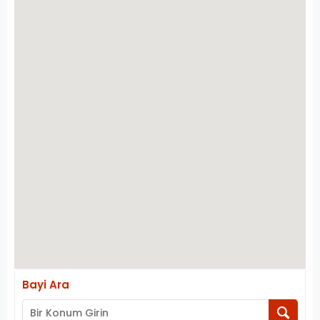
Bayi Ara