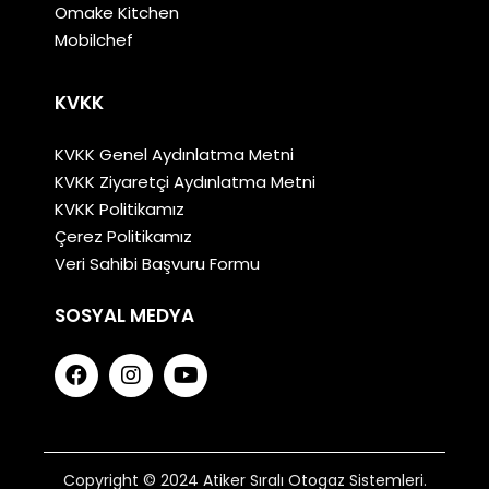
Omake Kitchen
Mobilchef
KVKK
KVKK Genel Aydınlatma Metni
KVKK Ziyaretçi Aydınlatma Metni
KVKK Politikamız
Çerez Politikamız
Veri Sahibi Başvuru Formu
SOSYAL MEDYA
Copyright © 2024 Atiker Sıralı Otogaz Sistemleri.