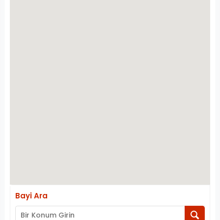
Bayi Ara