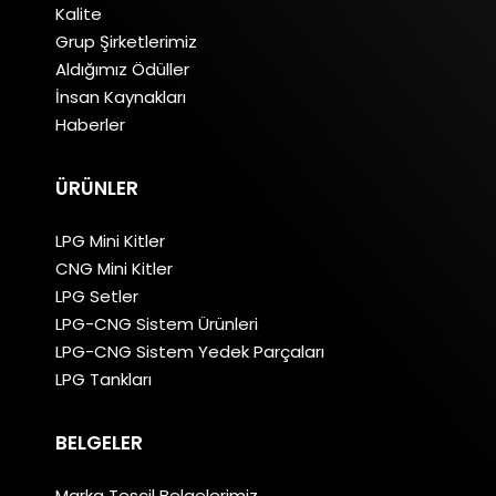
Kalite
Grup Şirketlerimiz
Aldığımız Ödüller
İnsan Kaynakları
Haberler
ÜRÜNLER
LPG Mini Kitler
CNG Mini Kitler
LPG Setler
LPG-CNG Sistem Ürünleri
LPG-CNG Sistem Yedek Parçaları
LPG Tankları
BELGELER
Marka Tescil Belgelerimiz