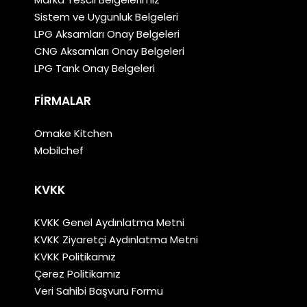
Sistem ve Uygunluk Belgeleri
LPG Aksamları Onay Belgeleri
CNG Aksamları Onay Belgeleri
LPG Tank Onay Belgeleri
FIRMALAR
Omake Kitchen
Mobilchef
KVKK
KVKK Genel Aydınlatma Metni
KVKK Ziyaretçi Aydınlatma Metni
KVKK Politikamız
Çerez Politikamız
Veri Sahibi Başvuru Formu