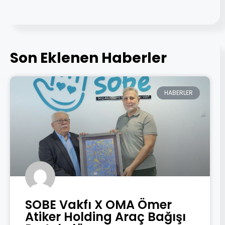
Son Eklenen Haberler
HABERLER
SOBE Vakfı X OMA Ömer
Atiker Holding Araç Bağışı