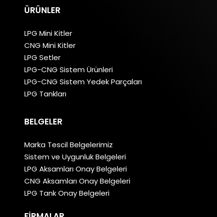
ÜRÜNLER
LPG Mini Kitler
CNG Mini Kitler
LPG Setler
LPG-CNG Sistem Ürünleri
LPG-CNG Sistem Yedek Parçaları
LPG Tankları
BELGELER
Marka Tescil Belgelerimiz
Sistem ve Uygunluk Belgeleri
LPG Aksamları Onay Belgeleri
CNG Aksamları Onay Belgeleri
LPG Tank Onay Belgeleri
FIRMALAR