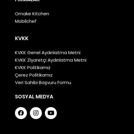
Omake Kitchen
Mobilchef
KVKK
KVKK Genel Aydınlatma Metni
KVKK Ziyaretçi Aydınlatma Metni
KVKK Politikamız
Çerez Politikamız
Veri Sahibi Başvuru Formu
SOSYAL MEDYA