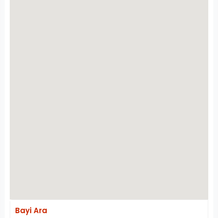
Bayi Ara