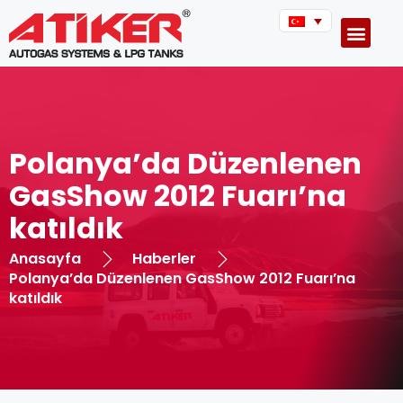
Polanya’da Düzenlenen
GasShow 2012 Fuarı’na
katıldık
Anasayfa
Haberler
Polanya’da Düzenlenen GasShow 2012 Fuarı’na
katıldık