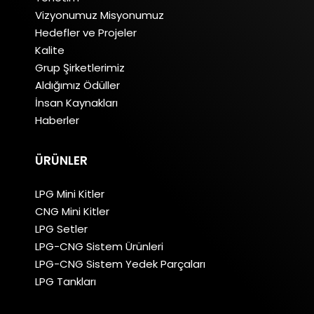
Vizyonumuz Misyonumuz
Hedefler ve Projeler
Kalite
Grup Şirketlerimiz
Aldığımız Ödüller
İnsan Kaynakları
Haberler
ÜRÜNLER
LPG Mini Kitler
CNG Mini Kitler
LPG Setler
LPG-CNG Sistem Ürünleri
LPG-CNG Sistem Yedek Parçaları
LPG Tankları