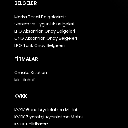
BELGELER
Marka Tescil Belgelerimiz
Sistem ve Uygunluk Belgeleri
LPG Aksamları Onay Belgeleri
CNG Aksamları Onay Belgeleri
LPG Tank Onay Belgeleri
FIRMALAR
Omake Kitchen
Mobilchef
KVKK
KVKK Genel Aydınlatma Metni
KVKK Ziyaretçi Aydınlatma Metni
KVKK Politikamız