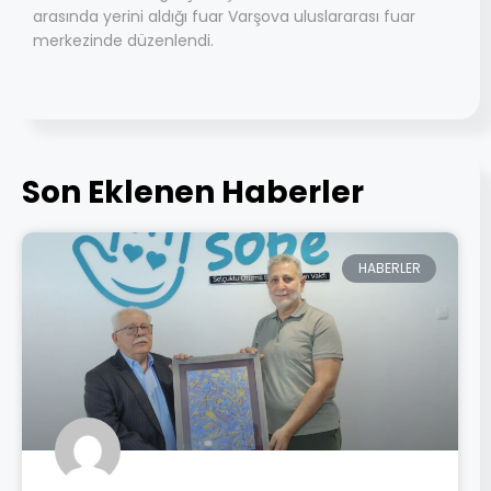
arasında yerini aldığı fuar Varşova uluslararası fuar
merkezinde düzenlendi.
Son Eklenen Haberler
HABERLER