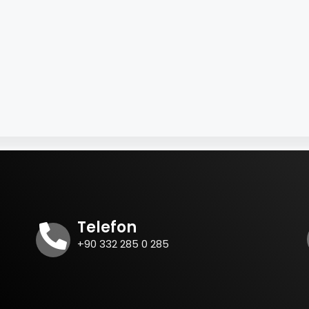
Telefon
+90 332 285 0 285