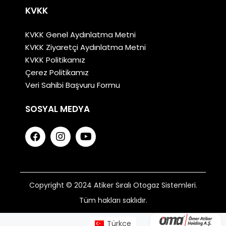
KVKK
KVKK Genel Aydınlatma Metni
KVKK Ziyaretçi Aydınlatma Metni
KVKK Politikamız
Çerez Politikamız
Veri Sahibi Başvuru Formu
SOSYAL MEDYA
Copyright © 2024 Atiker Sıralı Otogaz Sistemleri.
Tüm hakları saklıdır.
Türkçe