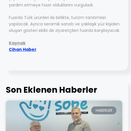
yardım etmeye hazır olduklarını vurguladı.
Fuarda Türk ürünleri ile birlikte, turizm tanıtımları
yapılacak. Ayrıca seramik sanatı ve yaklaşık yüz kişiden
oluşan gösteri ekibi de ziyaretçileri fuarda karşılayacak.
Kaynak
Cihan Haber
Son Eklenen Haberler
HABERLER