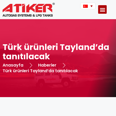
Türk ürünleri Tayland’da
tanıtılacak
Anasayfa
Haberler
Türk ürünleri Tayland’da tanıtılacak