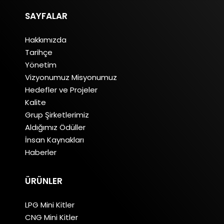
SAYFALAR
Hakkımızda
Tarihçe
Yönetim
Vizyonumuz Misyonumuz
Hedefler ve Projeler
Kalite
Grup Şirketlerimiz
Aldığımız Ödüller
İnsan Kaynakları
Haberler
ÜRÜNLER
LPG Mini Kitler
CNG Mini Kitler