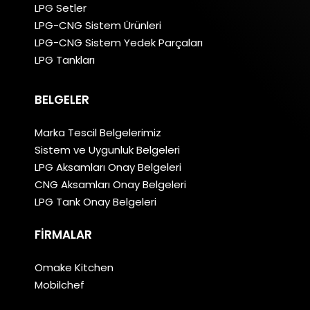
LPG Setler
LPG-CNG Sistem Ürünleri
LPG-CNG Sistem Yedek Parçaları
LPG Tankları
BELGELER
Marka Tescil Belgelerimiz
Sistem ve Uygunluk Belgeleri
LPG Aksamları Onay Belgeleri
CNG Aksamları Onay Belgeleri
LPG Tank Onay Belgeleri
FIRMALAR
Omake Kitchen
Mobilchef