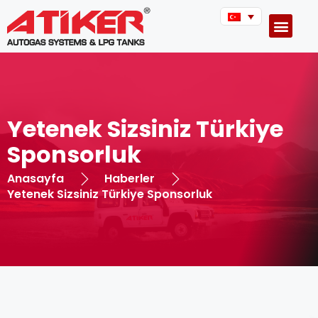
Yetenek Sizsiniz Türkiye
Sponsorluk
Anasayfa
Haberler
Yetenek Sizsiniz Türkiye Sponsorluk