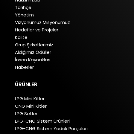
Tarihçe
Yönetim
Vizyonumuz Misyonumuz
Hedefler ve Projeler
Kalite
Grup Şirketlerimiz
Aldığımız Ödüller
İnsan Kaynakları
Haberler
ÜRÜNLER
LPG Mini Kitler
CNG Mini Kitler
LPG Setler
LPG-CNG Sistem Ürünleri
LPG-CNG Sistem Yedek Parçaları