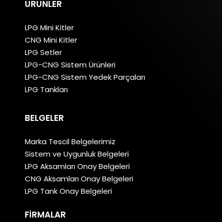
ÜRÜNLER
LPG Mini Kitler
CNG Mini Kitler
LPG Setler
LPG-CNG Sistem Ürünleri
LPG-CNG Sistem Yedek Parçaları
LPG Tankları
BELGELER
Marka Tescil Belgelerimiz
Sistem ve Uygunluk Belgeleri
LPG Aksamları Onay Belgeleri
CNG Aksamları Onay Belgeleri
LPG Tank Onay Belgeleri
FIRMALAR