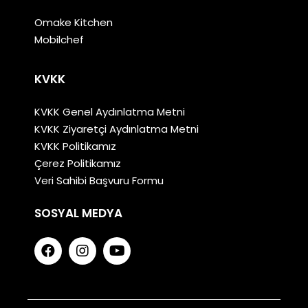
Omake Kitchen
Mobilchef
KVKK
KVKK Genel Aydınlatma Metni
KVKK Ziyaretçi Aydınlatma Metni
KVKK Politikamız
Çerez Politikamız
Veri Sahibi Başvuru Formu
SOSYAL MEDYA