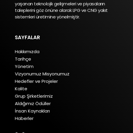
yaşanan teknolojik gelişmeleri ve piyasaların
taleplerini göz önüne alarak LPG ve CNG yakıt
sistemleri üretimine yönelmiştir.
SAYFALAR
Hakkımızda
Tarihçe
Yönetim
Vizyonumuz Misyonumuz
Hedefler ve Projeler
Kalite
Grup Şirketlerimiz
Aldığımız Ödüller
İnsan Kaynakları
Haberler