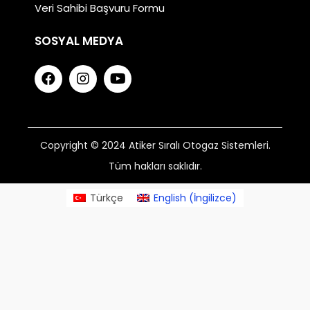
Veri Sahibi Başvuru Formu
SOSYAL MEDYA
Copyright © 2024 Atiker Sıralı Otogaz Sistemleri.
Tüm hakları saklıdır.
Türkçe
English
(
İngilizce
)