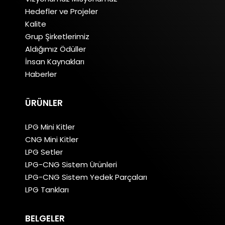
Hedefler ve Projeler
Kalite
Grup Şirketlerimiz
Aldığımız Ödüller
İnsan Kaynakları
Haberler
ÜRÜNLER
LPG Mini Kitler
CNG Mini Kitler
LPG Setler
LPG-CNG Sistem Ürünleri
LPG-CNG Sistem Yedek Parçaları
LPG Tankları
BELGELER