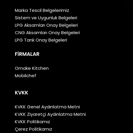
Marka Tescil Belgelerimiz
Sistem ve Uygunluk Belgeleri
LPG Aksamları Onay Belgeleri
CNG Aksamları Onay Belgeleri
LPG Tank Onay Belgeleri
FIRMALAR
Omake Kitchen
Mobilchef
KVKK
KVKK Genel Aydınlatma Metni
KVKK Ziyaretçi Aydınlatma Metni
KVKK Politikamız
Çerez Politikamız