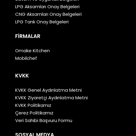
LPG Aksamları Onay Belgeleri
CNG Aksamları Onay Belgeleri
LPG Tank Onay Belgeleri
FIRMALAR
Omake Kitchen
Mobilchef
KVKK
KVKK Genel Aydınlatma Metni
KVKK Ziyaretçi Aydınlatma Metni
KVKK Politikamız
Çerez Politikamız
Veri Sahibi Başvuru Formu
SOSYAL MEDYA