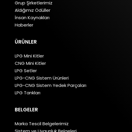
Grup Şirketlerimiz
Aldığımız Ödüller
İnsan Kaynakları
Haberler
ÜRÜNLER
LPG Mini Kitler
CNG Mini Kitler
LPG Setler
LPG-CNG Sistem Ürünleri
LPG-CNG Sistem Yedek Parçaları
LPG Tankları
BELGELER
Marka Tescil Belgelerimiz
Sistem ve Uygunluk Belgeleri