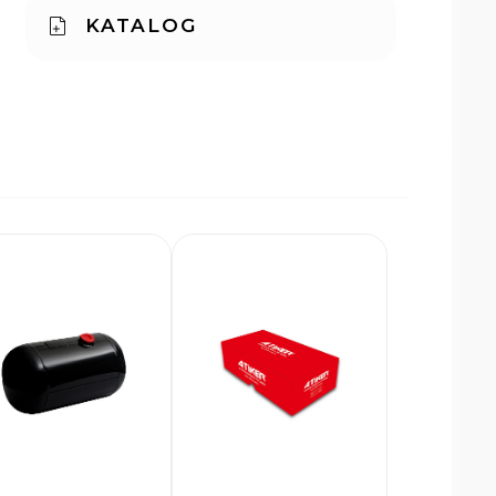
KATALOG