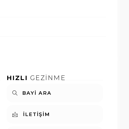
HIZLI
GEZİNME
BAYİ ARA
İLETİŞİM