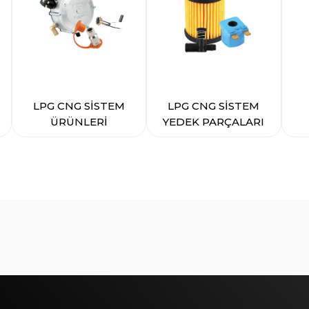
LPG CNG SİSTEM
LPG CNG SİSTEM
ÜRÜNLERİ
YEDEK PARÇALARI