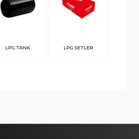
LPG TANK
LPG SETLER