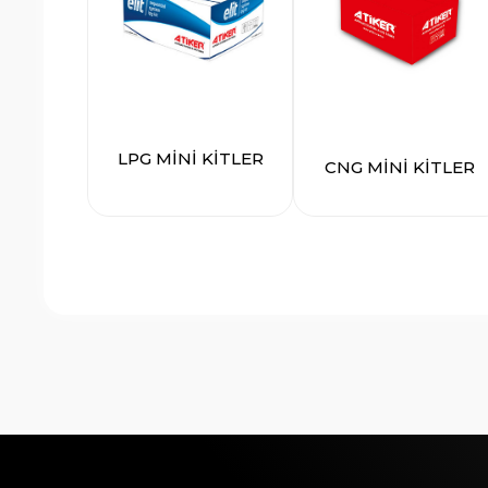
LPG MİNİ KİTLER
CNG MİNİ KİTLER