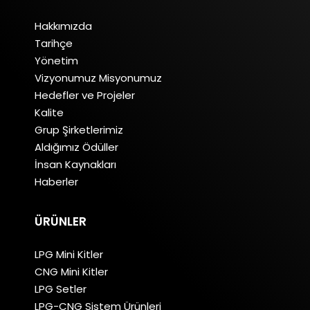
Hakkımızda
Tarihçe
Yönetim
Vizyonumuz Misyonumuz
Hedefler ve Projeler
Kalite
Grup Şirketlerimiz
Aldığımız Ödüller
İnsan Kaynakları
Haberler
ÜRÜNLER
LPG Mini Kitler
CNG Mini Kitler
LPG Setler
LPG-CNG Sistem Ürünleri