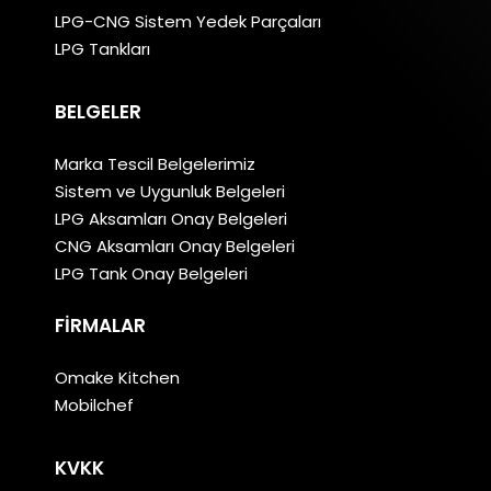
LPG-CNG Sistem Yedek Parçaları
LPG Tankları
BELGELER
Marka Tescil Belgelerimiz
Sistem ve Uygunluk Belgeleri
LPG Aksamları Onay Belgeleri
CNG Aksamları Onay Belgeleri
LPG Tank Onay Belgeleri
FIRMALAR
Omake Kitchen
Mobilchef
KVKK