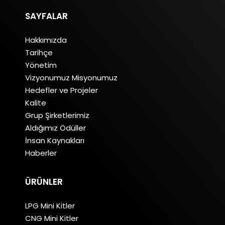
SAYFALAR
Hakkımızda
Tarihçe
Yönetim
Vizyonumuz Misyonumuz
Hedefler ve Projeler
Kalite
Grup Şirketlerimiz
Aldığımız Ödüller
İnsan Kaynakları
Haberler
ÜRÜNLER
LPG Mini Kitler
CNG Mini Kitler