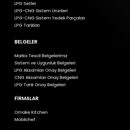
LPG Setler
LPG-CNG Sistem Ürünleri
LPG-CNG Sistem Yedek Parçaları
LPG Tankları
BELGELER
Marka Tescil Belgelerimiz
Sistem ve Uygunluk Belgeleri
LPG Aksamları Onay Belgeleri
CNG Aksamları Onay Belgeleri
LPG Tank Onay Belgeleri
FIRMALAR
Omake Kitchen
Mobilchef