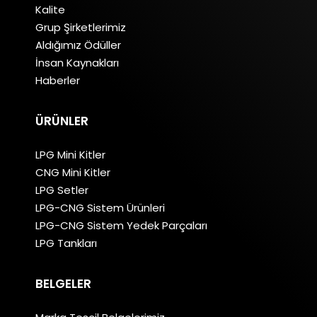
Kalite
Grup Şirketlerimiz
Aldığımız Ödüller
İnsan Kaynakları
Haberler
ÜRÜNLER
LPG Mini Kitler
CNG Mini Kitler
LPG Setler
LPG-CNG Sistem Ürünleri
LPG-CNG Sistem Yedek Parçaları
LPG Tankları
BELGELER