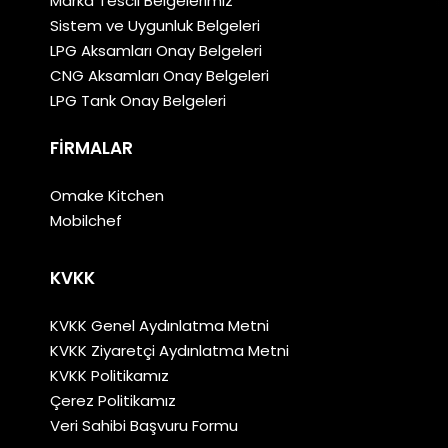
Marka Tescil Belgelerimiz
Sistem ve Uygunluk Belgeleri
LPG Aksamları Onay Belgeleri
CNG Aksamları Onay Belgeleri
LPG Tank Onay Belgeleri
FIRMALAR
Omake Kitchen
Mobilchef
KVKK
KVKK Genel Aydınlatma Metni
KVKK Ziyaretçi Aydınlatma Metni
KVKK Politikamız
Çerez Politikamız
Veri Sahibi Başvuru Formu