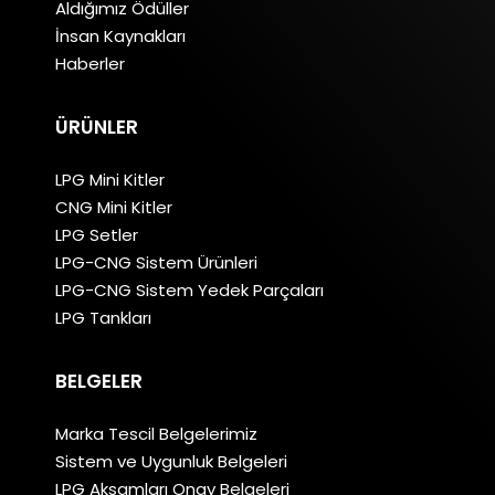
Aldığımız Ödüller
İnsan Kaynakları
Haberler
ÜRÜNLER
LPG Mini Kitler
CNG Mini Kitler
LPG Setler
LPG-CNG Sistem Ürünleri
LPG-CNG Sistem Yedek Parçaları
LPG Tankları
BELGELER
Marka Tescil Belgelerimiz
Sistem ve Uygunluk Belgeleri
LPG Aksamları Onay Belgeleri