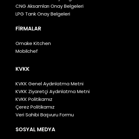
CNG Aksamları Onay Belgeleri
LPG Tank Onay Belgeleri
FIRMALAR
Omake Kitchen
Mobilchef
KVKK
KVKK Genel Aydınlatma Metni
KVKK Ziyaretçi Aydınlatma Metni
KVKK Politikamız
Çerez Politikamız
Veri Sahibi Başvuru Formu
SOSYAL MEDYA