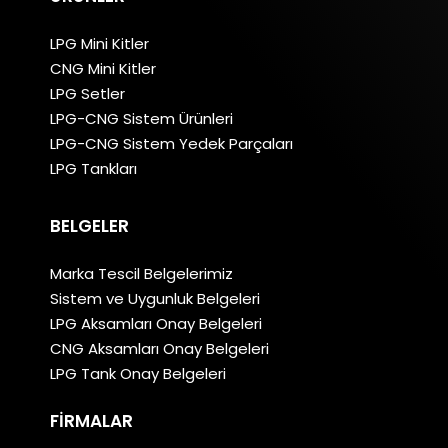
LPG Mini Kitler
CNG Mini Kitler
LPG Setler
LPG-CNG Sistem Ürünleri
LPG-CNG Sistem Yedek Parçaları
LPG Tankları
BELGELER
Marka Tescil Belgelerimiz
Sistem ve Uygunluk Belgeleri
LPG Aksamları Onay Belgeleri
CNG Aksamları Onay Belgeleri
LPG Tank Onay Belgeleri
FIRMALAR