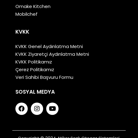
Omake Kitchen
Mobilchef
KVKK
KVKK Genel Aydınlatma Metni
KVKK Ziyaretçi Aydınlatma Metni
KVKK Politikamız
Çerez Politikamız
Veri Sahibi Başvuru Formu
SOSYAL MEDYA