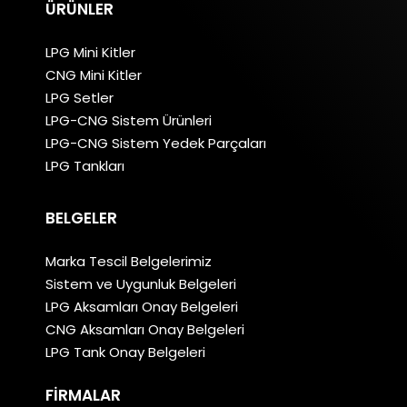
ÜRÜNLER
LPG Mini Kitler
CNG Mini Kitler
LPG Setler
LPG-CNG Sistem Ürünleri
LPG-CNG Sistem Yedek Parçaları
LPG Tankları
BELGELER
Marka Tescil Belgelerimiz
Sistem ve Uygunluk Belgeleri
LPG Aksamları Onay Belgeleri
CNG Aksamları Onay Belgeleri
LPG Tank Onay Belgeleri
FIRMALAR