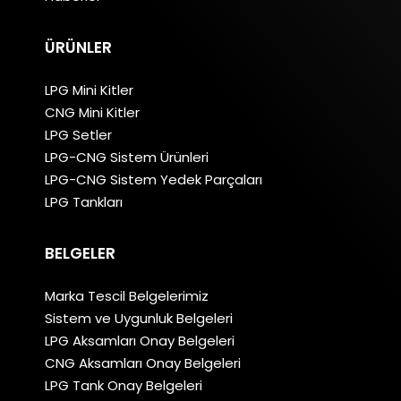
ÜRÜNLER
LPG Mini Kitler
CNG Mini Kitler
LPG Setler
LPG-CNG Sistem Ürünleri
LPG-CNG Sistem Yedek Parçaları
LPG Tankları
BELGELER
Marka Tescil Belgelerimiz
Sistem ve Uygunluk Belgeleri
LPG Aksamları Onay Belgeleri
CNG Aksamları Onay Belgeleri
LPG Tank Onay Belgeleri