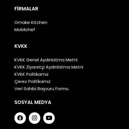
FIRMALAR
Omake Kitchen
Mobilchef
KVKK
KVKK Genel Aydınlatma Metni
KVKK Ziyaretçi Aydınlatma Metni
KVKK Politikamız
Çerez Politikamız
Veri Sahibi Başvuru Formu
SOSYAL MEDYA