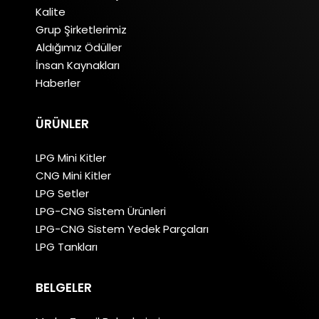
Kalite
Grup Şirketlerimiz
Aldığımız Ödüller
İnsan Kaynakları
Haberler
ÜRÜNLER
LPG Mini Kitler
CNG Mini Kitler
LPG Setler
LPG-CNG Sistem Ürünleri
LPG-CNG Sistem Yedek Parçaları
LPG Tankları
BELGELER