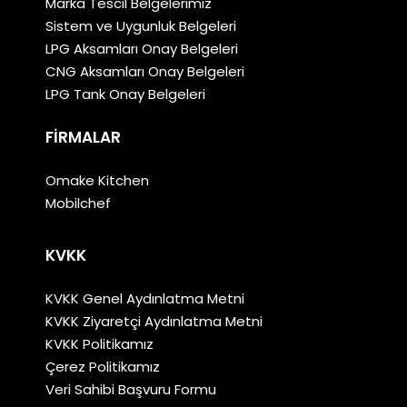
Marka Tescil Belgelerimiz
Sistem ve Uygunluk Belgeleri
LPG Aksamları Onay Belgeleri
CNG Aksamları Onay Belgeleri
LPG Tank Onay Belgeleri
FIRMALAR
Omake Kitchen
Mobilchef
KVKK
KVKK Genel Aydınlatma Metni
KVKK Ziyaretçi Aydınlatma Metni
KVKK Politikamız
Çerez Politikamız
Veri Sahibi Başvuru Formu