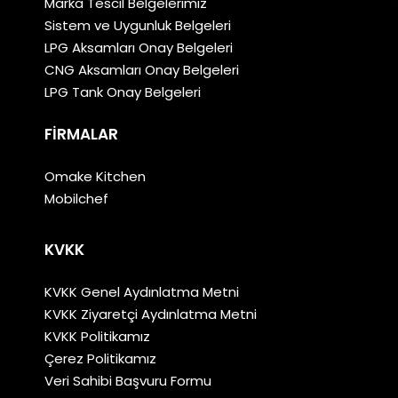
Marka Tescil Belgelerimiz
Sistem ve Uygunluk Belgeleri
LPG Aksamları Onay Belgeleri
CNG Aksamları Onay Belgeleri
LPG Tank Onay Belgeleri
FIRMALAR
Omake Kitchen
Mobilchef
KVKK
KVKK Genel Aydınlatma Metni
KVKK Ziyaretçi Aydınlatma Metni
KVKK Politikamız
Çerez Politikamız
Veri Sahibi Başvuru Formu