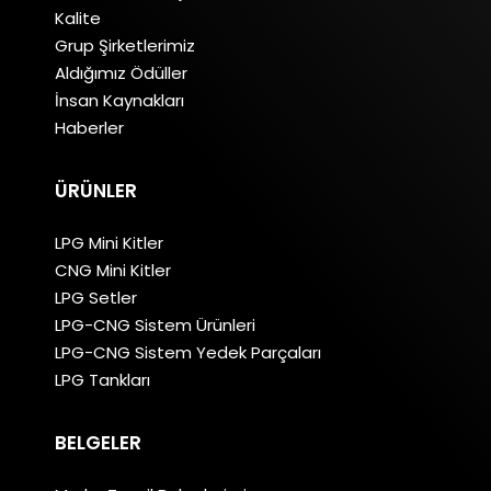
Kalite
Grup Şirketlerimiz
Aldığımız Ödüller
İnsan Kaynakları
Haberler
ÜRÜNLER
LPG Mini Kitler
CNG Mini Kitler
LPG Setler
LPG-CNG Sistem Ürünleri
LPG-CNG Sistem Yedek Parçaları
LPG Tankları
BELGELER