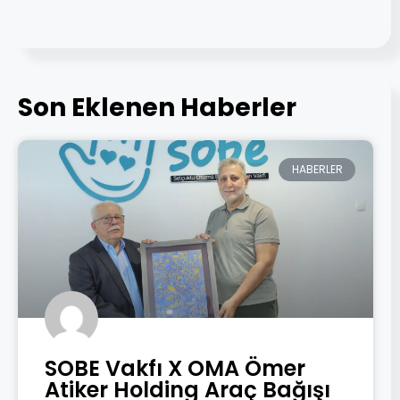
Son Eklenen Haberler
HABERLER
SOBE Vakfı X OMA Ömer
Atiker Holding Araç Bağışı