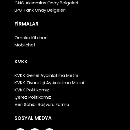
CNG Aksamları Onay Belgeleri
LPG Tank Onay Belgeleri
FIRMALAR
Omake Kitchen
Mobilchef
KVKK
KVKK Genel Aydınlatma Metni
KVKK Ziyaretçi Aydınlatma Metni
KVKK Politikamız
Çerez Politikamız
Veri Sahibi Başvuru Formu
SOSYAL MEDYA