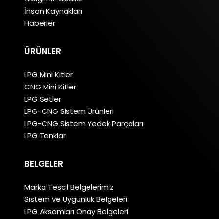
İnsan Kaynakları
Haberler
ÜRÜNLER
LPG Mini Kitler
CNG Mini Kitler
LPG Setler
LPG-CNG Sistem Ürünleri
LPG-CNG Sistem Yedek Parçaları
LPG Tankları
BELGELER
Marka Tescil Belgelerimiz
Sistem ve Uygunluk Belgeleri
LPG Aksamları Onay Belgeleri