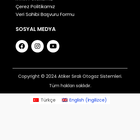
Çerez Politikamız
Veri Sahibi Başvuru Formu
SOSYAL MEDYA
Copyright © 2024 Atiker Sıralı Otogaz Sistemleri.
Tüm hakları saklıdır.
Türkçe
English
(
İngilizce
)