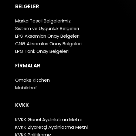
BELGELER
Marka Tescil Belgelerimiz
Sistem ve Uygunluk Belgeleri
LPG Aksamları Onay Belgeleri
CNG Aksamları Onay Belgeleri
LPG Tank Onay Belgeleri
FIRMALAR
Omake Kitchen
Mobilchef
KVKK
KVKK Genel Aydınlatma Metni
KVKK Ziyaretçi Aydınlatma Metni
KVKK Politikamız