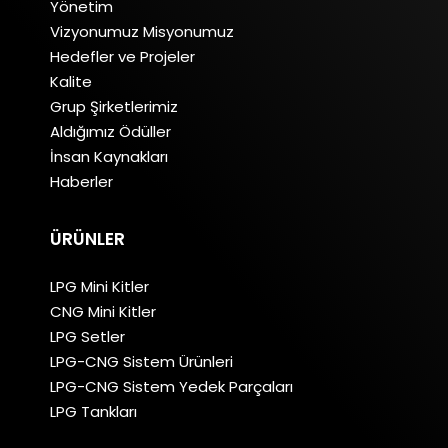
Yönetim
Vizyonumuz Misyonumuz
Hedefler ve Projeler
Kalite
Grup Şirketlerimiz
Aldığımız Ödüller
İnsan Kaynakları
Haberler
ÜRÜNLER
LPG Mini Kitler
CNG Mini Kitler
LPG Setler
LPG-CNG Sistem Ürünleri
LPG-CNG Sistem Yedek Parçaları
LPG Tankları